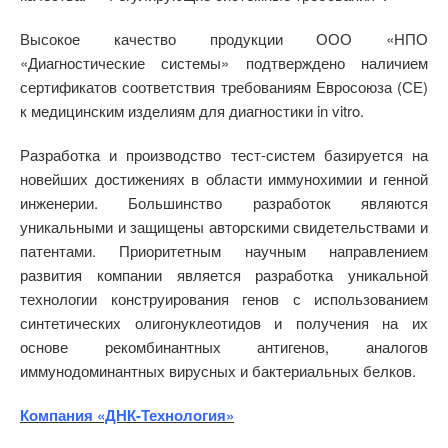
Высокое качество продукции ООО «НПО
«Диагностические системы» подтверждено наличием
сертификатов соответствия требованиям Евросоюза (СЕ)
к медицинским изделиям для диагностики in vitro.
Разработка и производство тест-систем базируется на
новейших достижениях в области иммунохимии и генной
инженерии. Большинство разработок являются
уникальными и защищены авторскими свидетельствами и
патентами. Приоритетным научным направлением
развития компании является разработка уникальной
технологии конструирования генов с использованием
синтетических олигонуклеотидов и получения на их
основе рекомбинантных антигенов, аналогов
иммунодоминантных вирусных и бактериальных белков.
Компания «ДНК-Технология»