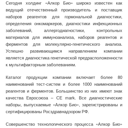
Сегодня холдинг «Алкор Био» широко известен как
ведущий отечественный производитель и поставщик
наборов реагентов для гормональной диагностики,
определения онкомаркеров, диагностики инфекционных
заболеваний, аллергодиагностики, контрольных
материалов для иммуноанализа, наборов реагентов и
ферментов для молекулярно-генетического анализа.
Успешно развивающимся направлением компании
является диагностика генетической предрасположенности
к мультифакторным заболеваниям.
Каталог продукции компании включает более 80
наименований тест-систем и более 1000 наименований
реагентов и ферментов. Большинство из них имеют знак
качества Евросоюза – СЕ mark. Все диагностические
наборы, выпускаемые «Алкор Био», зарегистрированы и
сертифицированы Росздравнадзором РФ.
Совершенство технологического процесса «Алкор Био»