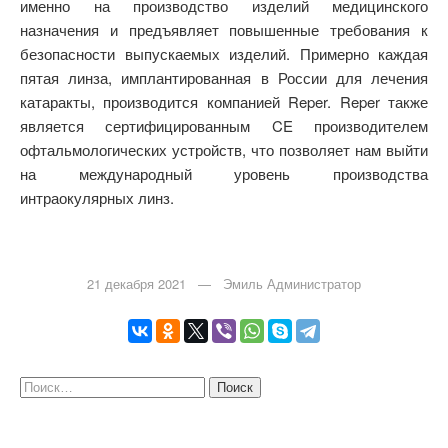
именно на производство изделий медицинского
назначения и предъявляет повышенные требования к
безопасности выпускаемых изделий. Примерно каждая
пятая линза, имплантированная в России для лечения
катаракты, производится компанией Reper. Reper также
является сертифицированным CE производителем
офтальмологических устройств, что позволяет нам выйти
на международный уровень производства
интраокулярных линз.
21 декабря 2021 — Эмиль Администратор