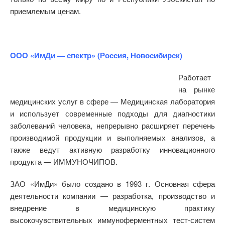
приемлемым ценам.
ООО «ИмДи — спектр» (Россия, Новосибирск)
Работает
на рынке
медицинских услуг в сфере — Медицинская лаборатория
и использует современные подходы для диагностики
заболеваний человека, непрерывно расширяет перечень
производимой продукции и выполняемых анализов, а
также ведут активную разработку инновационного
продукта — ИММУНОЧИПОВ.
ЗАО «ИмДи» было создано в 1993 г. Основная сфера
деятельности компании — разработка, производство и
внедрение в медицинскую практику
высокочувствительных иммуноферментных тест-систем