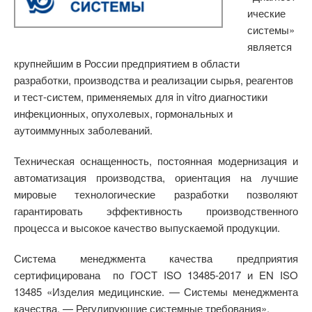
ические
системы»
является
крупнейшим в России предприятием в области
разработки, производства и реализации сырья, реагентов
и тест-систем, применяемых для in vitro диагностики
инфекционных, опухолевых, гормональных и
аутоиммунных заболеваний.
Техническая оснащенность, постоянная модернизация и
автоматизация производства, ориентация на лучшие
мировые технологические разработки позволяют
гарантировать эффективность производственного
процесса и высокое качество выпускаемой продукции.
Система менеджмента качества предприятия
сертифицирована по ГОСТ ISO 13485-2017 и EN ISO
13485 «Изделия медицинские. — Системы менеджмента
качества. — Регулирующие системные требования».