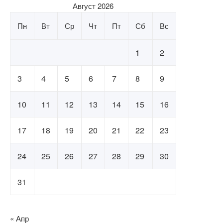
Август 2026
Пн
Вт
Ср
Чт
Пт
Сб
Вс
1
2
3
4
5
6
7
8
9
10
11
12
13
14
15
16
17
18
19
20
21
22
23
24
25
26
27
28
29
30
31
« Апр