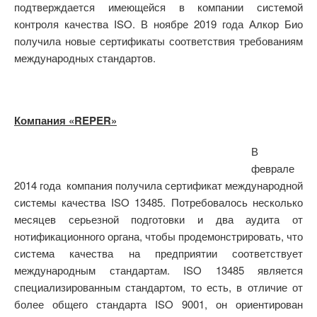
подтверждается имеющейся в компании системой
контроля качества ISO. В ноябре 2019 года Алкор Био
получила новые сертификаты соответствия требованиям
международных стандартов.
Компания «REPER»
В
феврале
2014 года компания получила сертификат международной
системы качества ISO 13485. Потребовалось несколько
месяцев серьезной подготовки и два аудита от
нотификационного органа, чтобы продемонстрировать, что
система качества на предприятии соответствует
международным стандартам. ISO 13485 является
специализированным стандартом, то есть, в отличие от
более общего стандарта ISO 9001, он ориентирован