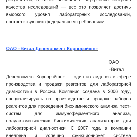
качества исследований — все это позволяет достичь
высокого уровня лабораторных исследований,
соответствующих федеральным требованиям.
ОАО «Витал Девелопмент Корпорэйшн»
ОАО
«Витал
Девелопмент Корпорэйшн» — один из лидеров в сфере
производства и продажи реагентов для лабораторной
диагностики в России. Компания создана в 2006 году,
специализируясь на производстве и продаже наборов
реагентов для проведения биохимического анализа, тест-
систем для иммуноферментного анализа,
полуавтоматических биохимических анализаторов для
лабораторной диагностики. С 2007 года в компании
внедрена и успешно функционирует система