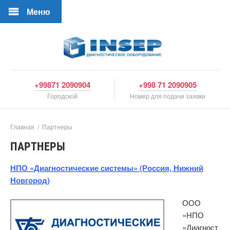
Меню
+99871 2090904
+998 71 2090905
Городской
Номер для подачи заявки
Главная
/
Партнеры
ПАРТНЕРЫ
НПО «Диагностические системы» (Россия, Нижний
Новгород)
ООО
«НПО
«Диагност