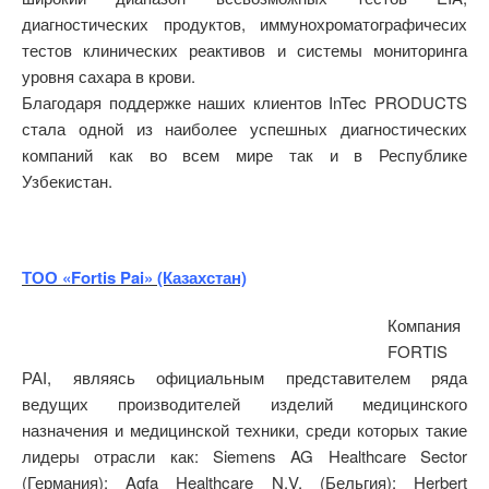
диагностических продуктов, иммунохроматографичесих
тестов клинических реактивов и системы мониторинга
уровня сахара в крови.
Благодаря поддержке наших клиентов InTec PRODUCTS
стала одной из наиболее успешных диагностических
компаний как во всем мире так и в Республике
Узбекистан.
ТОО «Fortis Pai» (Казахстан)
Компания
FORTIS
РАІ, являясь официальным представителем ряда
ведущих производителей изделий медицинского
назначения и медицинской техники, среди которых такие
лидеры отрасли как: Siemens AG Healthcare Sector
(Германия); Agfa Healthcare N.V. (Бельгия); Herbert