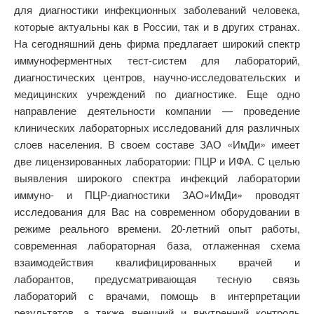
для диагностики инфекционных заболеваний человека,
которые актуальны как в России, так и в других странах.
На сегодняшний день фирма предлагает широкий спектр
иммуноферментных тест-систем для лабораторий,
диагностических центров, научно-исследовательских и
медицинских учреждений по диагностике. Еще одно
направление деятельности компании — проведение
клинических лабораторных исследований для различных
слоев населения. В своем составе ЗАО «ИмДи» имеет
две лицензированных лаборатории: ПЦР и ИФА. С целью
выявления широкого спектра инфекций лаборатории
иммуно- и ПЦР-диагностики ЗАО»ИмДи» проводят
исследования для Вас на современном оборудовании в
режиме реального времени. 20-летний опыт работы,
современная лабораторная база, отлаженная схема
взаимодействия квалифицированных врачей и
лаборантов, предусматривающая тесную связь
лабораторий с врачами, помощь в интерпретации
результатов, а также внешний и внутренний контроль