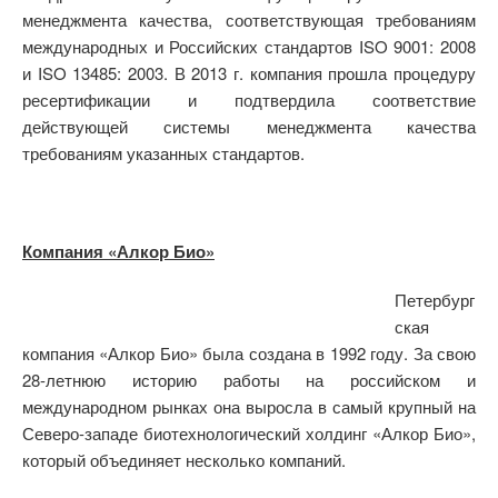
менеджмента качества, соответствующая требованиям
международных и Российских стандартов ISO 9001: 2008
и ISO 13485: 2003. В 2013 г. компания прошла процедуру
ресертификации и подтвердила соответствие
действующей системы менеджмента качества
требованиям указанных стандартов.
Компания «Алкор Био»
Петербург
ская
компания «Алкор Био» была создана в 1992 году. За свою
28-летнюю историю работы на российском и
международном рынках она выросла в самый крупный на
Северо-западе биотехнологический холдинг «Алкор Био»,
который объединяет несколько компаний.