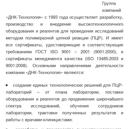
Группа
компаний
«ДНК-Технология» с 1993 года осуществляет разработку,
производство и внедрение высокотехнологичного
оборудования и реагентов для проведения исследований
методом полимеразной цепной реакции (ПЦР). И имеет
все сертификаты, удостоверяющие и соответствующие
требованиям ГОСТ ISO 9001 – 2001 (9001:2000), и
сертификаты менеджмента качества (ISO 13485:2003 и
9001:2008). Основными направлениями деятельности
компании «ДНК-Технология» являются:
создание единых технологических решений для ПЦР-
лабораторий – от плана лаборатории, поставки
оборудования и реагентов до продвижения широчайшего
спектра исследований, обучения сотрудников
лаборатории, трактовки полученных результатов и
работы с врачами-клиницистами;