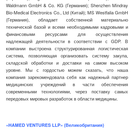
Waldmann GmbH & Co. KG (Германия); Shenzhen Mindray
Bio-Medical Electronics Co., Ltd (Китай); MS Westfalia GmbH
(Германия), обладает собственной материально
технической базой и всеми необходимыми кадровыми и
финансовыми ресурсами для осуществления
надлежащей деятельности в соответствии с GDP. В
компании выстроена структурированная логистическая
система, позволяющая организовать систему закупа,
складской обработки и доставки на самом высоком
уровне. Мы с гордостью можем сказать, что наша
компания зарекомендовала себя как надежный партнер
медицинских учреждений в части обеспечения
современными технологиями, через поставку самых
передовых мировых разработок в области медицины.
«HAMED VENTURES LLP» (Великобритания)