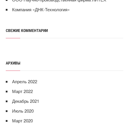
Компания «ДНК-Технология»
СВЕЖИЕ КОММЕНТАРИИ
АРХИВЫ
Апрель 2022
Март 2022
Декабрь 2021
Июль 2020
Март 2020