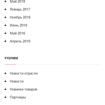
Май 2018
Январь 2017
Ноябрь 2016
Июнь 2016
Май 2016
Апрель 2016
РУБРИКИ
Новости отрасли
Новости
Новинки товаров
Партнеры