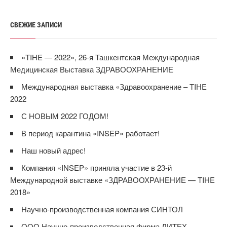
СВЕЖИЕ ЗАПИСИ
«TIHE — 2022», 26-я Ташкентская Международная
Медицинская Выставка ЗДРАВООХРАНЕНИЕ
Международная выставка «Здравоохранение – TIHE
2022
С НОВЫМ 2022 ГОДОМ!
В период карантина «INSEP» работает!
Наш новый адрес!
Компания «INSEP» приняла участие в 23-й
Международной выставке «ЗДРАВООХРАНЕНИЕ — TIHE
2018»
Научно-производственная компания СИНТОЛ
ООО Научно-производственная фирма ЛИТЕХ