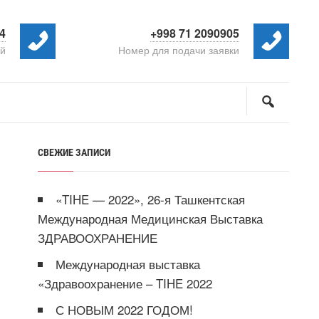
4
+998 71 2090905
ой
Номер для подачи заявки
СВЕЖИЕ ЗАПИСИ
«TIHE — 2022», 26-я Ташкентская
Международная Медицинская Выставка
ЗДРАВООХРАНЕНИЕ
Международная выставка
«Здравоохранение – TIHE 2022
С НОВЫМ 2022 ГОДОМ!