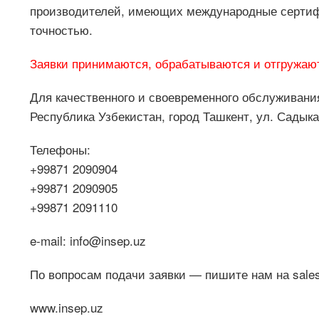
производителей, имеющих международные сертиф
точностью.
Заявки принимаются, обрабатываются и отгружаю
Для качественного и своевременного обслуживани
Республика Узбекистан, город Ташкент, ул. Садыка
Телефоны:
+99871 2090904
+99871 2090905
+99871 2091110
e-mail: info@insep.uz
По вопросам подачи заявки — пишите нам на sale
www.insep.uz