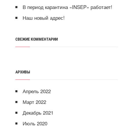
В период карантина «INSEP» работает!
Наш новый адрес!
СВЕЖИЕ КОММЕНТАРИИ
АРХИВЫ
Апрель 2022
Март 2022
Декабрь 2021
Июль 2020