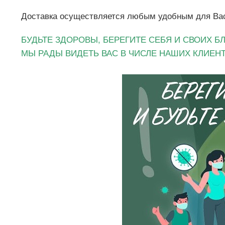
Доставка осуществляется любым удобным для Вас 
БУДЬТЕ ЗДОРОВЫ, БЕРЕГИТЕ СЕБЯ И СВОИХ Б
МЫ РАДЫ ВИДЕТЬ ВАС В ЧИСЛЕ НАШИХ КЛИЕНТО