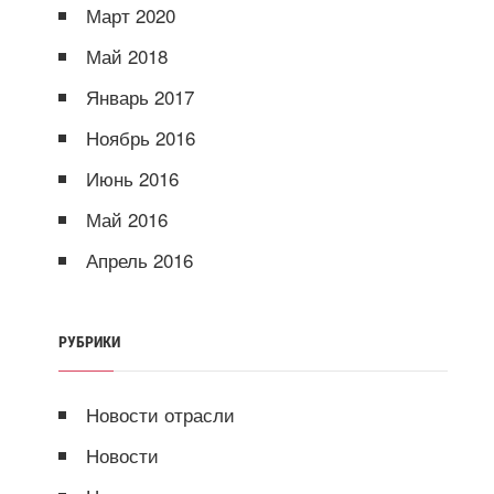
Март 2020
Май 2018
Январь 2017
Ноябрь 2016
Июнь 2016
Май 2016
Апрель 2016
РУБРИКИ
Новости отрасли
Новости