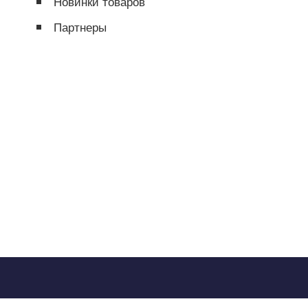
Новинки товаров
Партнеры