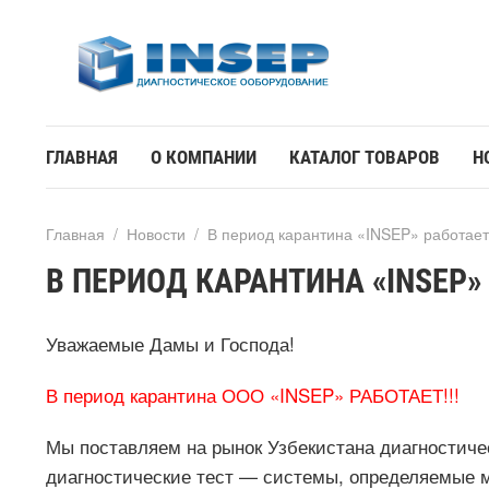
ГЛАВНАЯ
О КОМПАНИИ
КАТАЛОГ ТОВАРОВ
Н
Главная
/
Новости
/
В период карантина «INSEP» работает
В ПЕРИОД КАРАНТИНА «INSEP»
Уважаемые Дамы и Господа!
В период карантина ООО «INSEP» РАБОТАЕТ!!!
Мы поставляем на рынок Узбекистана диагностиче
диагностические тест — системы, определяемые 