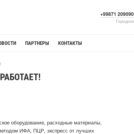
+99871 209090
Городск
ОВОСТИ
ПАРТНЕРЫ
КОНТАКТЫ
!
 РАБОТАЕТ!
ское оборудование, расходные материалы,
методом ИФА, ПЦР, экспресс от лучших