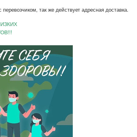
перевозчиком, так же действует адресная доставка.
ЛИЗКИХ
В!!!